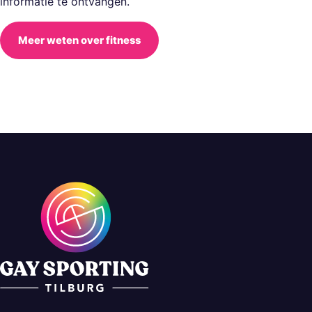
informatie te ontvangen.
Meer weten over fitness