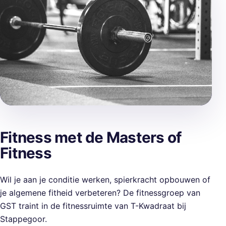
Fitness met de Masters of
Fitness
Wil je aan je conditie werken, spierkracht opbouwen of
je algemene fitheid verbeteren? De fitnessgroep van
GST traint in de fitnessruimte van T-Kwadraat bij
Stappegoor.