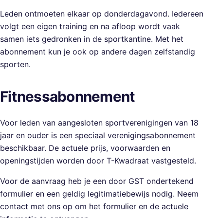
Leden ontmoeten elkaar op donderdagavond. Iedereen
volgt een eigen training en na afloop wordt vaak
samen iets gedronken in de sportkantine. Met het
abonnement kun je ook op andere dagen zelfstandig
sporten.
Fitnessabonnement
Voor leden van aangesloten sportverenigingen van 18
jaar en ouder is een speciaal verenigingsabonnement
beschikbaar. De actuele prijs, voorwaarden en
openingstijden worden door T-Kwadraat vastgesteld.
Voor de aanvraag heb je een door GST ondertekend
formulier en een geldig legitimatiebewijs nodig. Neem
contact met ons op om het formulier en de actuele