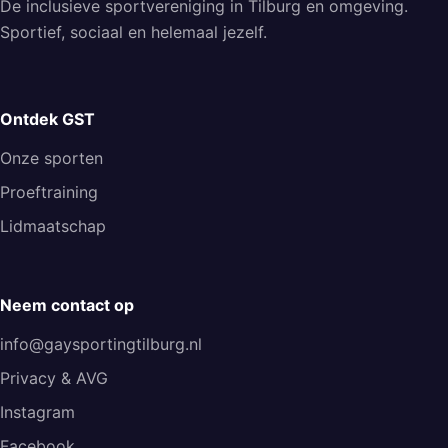
De inclusieve sportvereniging in Tilburg en omgeving.
Sportief, sociaal en helemaal jezelf.
Ontdek GST
Onze sporten
Proeftraining
Lidmaatschap
Neem contact op
info@gaysportingtilburg.nl
Privacy & AVG
Instagram
Facebook